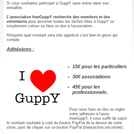
Si vous souhaitez participer à GuppY sans entrer dans ses...
entrailles.
L'association freeGuppY recherche des membres et des
volontaires
pour assumer toutes les tâches liées à GuppY ou
simplement cotiser ou faire un don à l'association .
N'importe quel montant sera très apprécié c'est bien le geste qui
compte.
Adhésions :
15€ pour les particuliers
30€ associations
45€ pour les
professionnels.
Pour nous faire un don ou régler
votre adhésion à l'asso
freeGuppY, il vous suffit de saisir
le montant souhaité à coté du bouton PayPal de la devise de votre
choix, puis de cliquer sur ce bouton PayPal (transaction sécurisée) :