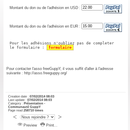
Montant du don ou de l'adhésion en USD :
Montant du don ou de l'adhésion en EUR :
Pour les adhésions n'oubliez pas de completer
le formulaire :
formulaire
Pour contacter l'asso freeGuppY, il vous suffit d'aller à l'adresse
suivante : http://asso.freeguppy.org/
Creation date :
07/02/2014 08:03
Last update :
07/02/2014 08:03
Category :
Présentation -
Communauté GuppY
Page read
258710 times
Preview
Print...