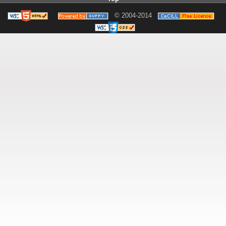
© 2004-2014