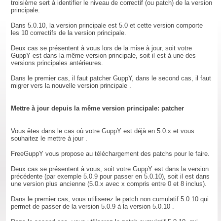
troisième sert à identifier le niveau de correctif (ou patch) de la version
principale.
Dans 5.0.10, la version principale est 5.0 et cette version comporte
les 10 correctifs de la version principale.
Deux cas se présentent à vous lors de la mise à jour, soit votre
GuppY est dans la même version principale, soit il est à une des
versions principales antérieures.
Dans le premier cas, il faut patcher GuppY, dans le second cas, il faut
migrer vers la nouvelle version principale .
Mettre à jour depuis la même version principale: patcher
Vous êtes dans le cas où votre GuppY est déjà en 5.0.x et vous
souhaitez le mettre à jour .
FreeGuppY vous propose au téléchargement des patchs pour le faire.
Deux cas se présentent à vous, soit votre GuppY est dans la version
précédente (par exemple 5.0.9 pour passer en 5.0.10), soit il est dans
une version plus ancienne (5.0.x avec x compris entre 0 et 8 inclus).
Dans le premier cas, vous utiliserez le patch non cumulatif 5.0.10 qui
permet de passer de la version 5.0.9 à la version 5.0.10 .