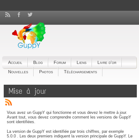
Accueil
Blog
Forum
Liens
Livre d'or
Nouvelles
Photos
Téléchargements
Mise à jour
Vous avez un GuppY qui fonctionne et vous devez le mettre à jour.
Avant tout, vous devez comprendre comment les versions de GuppY
sont identifiées.
La version de GuppY est identifiée par trois chiffres, par exemple
5.0.0 . Les deux premiers indiquent la version principale de GuppY. Le