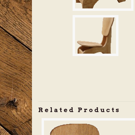
Related Products